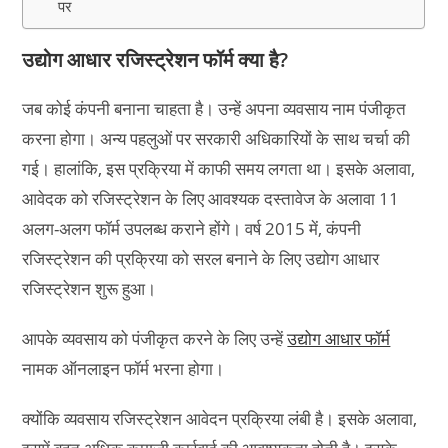
पर
उद्योग आधार रजिस्ट्रेशन फॉर्म क्या है?
जब कोई कंपनी बनाना चाहता है। उन्हें अपना व्यवसाय नाम पंजीकृत
करना होगा। अन्य पहलुओं पर सरकारी अधिकारियों के साथ चर्चा की
गई। हालांकि, इस प्रक्रिया में काफी समय लगता था। इसके अलावा,
आवेदक को रजिस्ट्रेशन के लिए आवश्यक दस्तावेज के अलावा 11
अलग-अलग फॉर्म उपलब्ध कराने होंगे। वर्ष 2015 में, कंपनी
रजिस्ट्रेशन की प्रक्रिया को सरल बनाने के लिए उद्योग आधार
रजिस्ट्रेशन शुरू हुआ।
आपके व्यवसाय को पंजीकृत करने के लिए उन्हें
उद्योग आधार फॉर्म
नामक ऑनलाइन फॉर्म भरना होगा।
क्योंकि व्यवसाय रजिस्ट्रेशन आवेदन प्रक्रिया लंबी है। इसके अलावा,