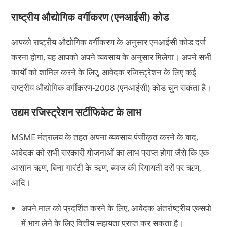
राष्ट्रीय औद्योगिक वर्गीकरण (एनआईसी) कोड
आपको राष्ट्रीय औद्योगिक वर्गीकरण के अनुसार एनआईसी कोड दर्ज
करना होगा, यह आपको अपने व्यवसाय के अनुसार मिलेगा। अपने सभी
कार्यों को शामिल करने के लिए, आवेदक रजिस्ट्रेशन के लिए कई
राष्ट्रीय औद्योगिक वर्गीकरण-2008 (एनआईसी) कोड चुन सकता है।
उद्यम रजिस्ट्रेशन सर्टीफिकेट के लाभ
MSME मंत्रालय के तहत अपना व्यवसाय पंजीकृत करने के बाद,
आवेदक को सभी सरकारी योजनाओं का लाभ प्राप्त होगा जैसे कि एक
आसान ऋण, बिना गारंटी के ऋण, ब्याज की रियायती दरों पर ऋण,
आदि।
अपने माल को प्रदर्शित करने के लिए, आवेदक अंतर्राष्ट्रीय एक्सपो
में भाग लेने के लिए वित्तीय सहायता प्राप्त कर सकता है।