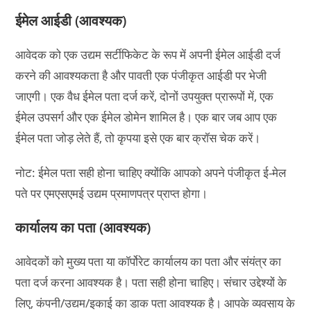
ईमेल आईडी (आवश्यक)
आवेदक को एक उद्यम सर्टीफिकेट के रूप में अपनी ईमेल आईडी दर्ज
करने की आवश्यकता है और पावती एक पंजीकृत आईडी पर भेजी
जाएगी। एक वैध ईमेल पता दर्ज करें, दोनों उपयुक्त प्रारूपों में, एक
ईमेल उपसर्ग और एक ईमेल डोमेन शामिल है। एक बार जब आप एक
ईमेल पता जोड़ लेते हैं, तो कृपया इसे एक बार क्रॉस चेक करें।
नोट: ईमेल पता सही होना चाहिए क्योंकि आपको अपने पंजीकृत ई-मेल
पते पर एमएसएमई उद्यम प्रमाणपत्र प्राप्त होगा।
कार्यालय का पता (आवश्यक)
आवेदकों को मुख्य पता या कॉर्पोरेट कार्यालय का पता और संयंत्र का
पता दर्ज करना आवश्यक है। पता सही होना चाहिए। संचार उद्देश्यों के
लिए, कंपनी/उद्यम/इकाई का डाक पता आवश्यक है। आपके व्यवसाय के