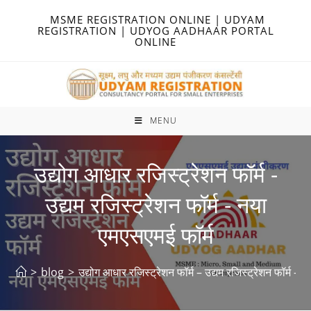
Skip
MSME REGISTRATION ONLINE | UDYAM
to
REGISTRATION | UDYOG AADHAAR PORTAL
ONLINE
content
MENU
उद्योग आधार रजिस्ट्रेशन फॉर्म -
उद्यम रजिस्ट्रेशन फॉर्म - नया
एमएसएमई फॉर्म
>
blog
>
उद्योग आधार रजिस्ट्रेशन फॉर्म – उद्यम रजिस्ट्रेशन फॉर्म – 