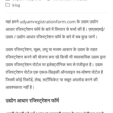
author:
published:
Post
blog
category:
यहां हमने udyamregistrationform.com के उद्यम उद्योग
आधार रजिस्ट्रेशन फॉर्म के बारे में विस्तार से चर्चा की है। एमएसएमई/
उद्यम / उद्योग आधार रजिस्ट्रेशन फॉर्म के बारे में सब कुछ जानें।
उद्यम रजिस्ट्रेशन, सूक्ष्म, लघु या मध्यम आकार के उद्यम के तहत
रजिस्ट्रेशन करने की योजना बना रहे किसी भी व्यावसायिक उद्यम द्वारा
उद्यम रजिस्ट्रेशन पोर्टल पर इलेक्ट्रॉनिक रूप से पंजीकृत है। उद्यम
रजिस्ट्रेशन पोर्टल एक एकल-खिड़की ऑनलाइन स्व-घोषणा पोर्टल है
जिसमें कोई रिकॉर्ड, लेख, सर्टीफिकेट या सबूत अपलोड करने की
आवश्यकता नहीं है।
उद्योग आधार रजिस्ट्रेशन फॉर्म