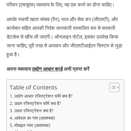
परिवार (एचयूएफ) व्यवसाय के लिए, यह एक कर्ता का होना चाहिए।
आपके स्थायी खाता संख्या (पैन), माल और सेवा कर (जीएसटी), और
कारोबार सहित आपकी निवेश जानकारी स्वचालित रूप से सरकारी
डेटाबेस से खींच ली जाएगी। ऑनलाइन पोर्टल, इसका उल्लेख किया
जाना चाहिए, पूरी तरह से आयकर और जीएसटीआईएन सिस्टम से जुड़ा
हुआ है।
अपना व्यवसाय
उद्योग आधार कार्ड
अभी प्राप्त करें
Table of Contents
उद्योग आधार रजिस्ट्रेशन फॉर्म क्या है?
उद्यम रजिस्ट्रेशन फॉर्म क्या है?
उद्यम रजिस्ट्रेशन क्या है?
आवेदक का नाम (आवश्यक)
मोबाइल नंबर (आवश्यक)