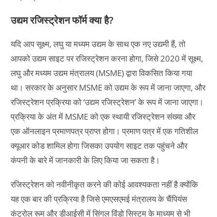
उद्यम रजिस्ट्रेशन फॉर्म क्या है?
यदि आप सूक्ष्म, लघु या मध्यम उद्यम के साथ एक नए उद्यमी हैं, तो
आपको उद्यम साइट पर रजिस्ट्रेशन करना होगा, जिसे 2020 में सूक्ष्म,
लघु और मध्यम उद्यम मंत्रालय (MSME) द्वारा विकसित किया गया
था। सरकार के अनुसार MSME को उद्यम के रूप में जाना जाएगा, और
रजिस्ट्रेशन प्रक्रिया को ‘उद्यम रजिस्ट्रेशन’ के रूप में जाना जाएगा।
प्रक्रिया के अंत में MSME को एक स्थायी रजिस्ट्रेशन संख्या और
एक ऑनलाइन प्रमाणपत्र प्राप्त होगा। प्रमाण पत्र में एक गतिशील
क्यूआर कोड शामिल होगा जिसका उपयोग साइट तक पहुंचने और
कंपनी के बारे में जानकारी के लिए किया जा सकता है।
रजिस्ट्रेशन को नवीनीकृत करने की कोई आवश्यकता नहीं है क्योंकि
यह एक बार की प्रक्रिया है जिसे एमएसएमई मंत्रालय के चैंपियंस
कंट्रोल रूम और डीआईसी में सिंगल विंडो सिस्टम के माध्यम से भी