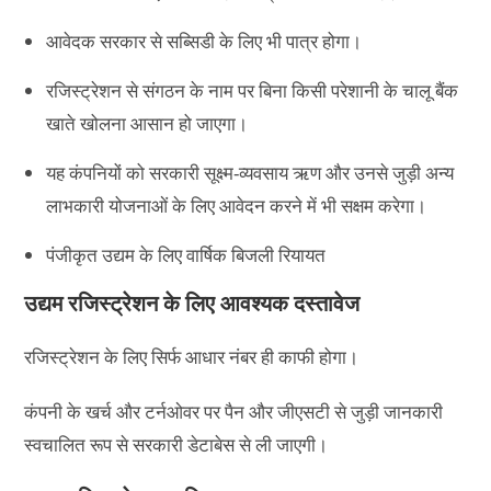
आवेदक सरकार से सब्सिडी के लिए भी पात्र होगा।
रजिस्ट्रेशन से संगठन के नाम पर बिना किसी परेशानी के चालू बैंक
खाते खोलना आसान हो जाएगा।
यह कंपनियों को सरकारी सूक्ष्म-व्यवसाय ऋण और उनसे जुड़ी अन्य
लाभकारी योजनाओं के लिए आवेदन करने में भी सक्षम करेगा।
पंजीकृत उद्यम के लिए वार्षिक बिजली रियायत
उद्यम रजिस्ट्रेशन के लिए आवश्यक दस्तावेज
रजिस्ट्रेशन के लिए सिर्फ आधार नंबर ही काफी होगा।
कंपनी के खर्च और टर्नओवर पर पैन और जीएसटी से जुड़ी जानकारी
स्वचालित रूप से सरकारी डेटाबेस से ली जाएगी।