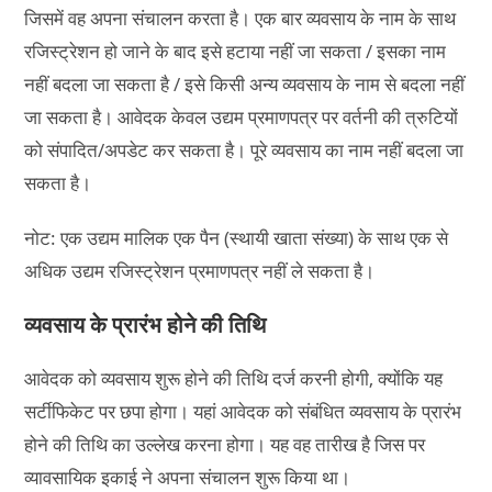
जिसमें वह अपना संचालन करता है। एक बार व्यवसाय के नाम के साथ
रजिस्ट्रेशन हो जाने के बाद इसे हटाया नहीं जा सकता / इसका नाम
नहीं बदला जा सकता है / इसे किसी अन्य व्यवसाय के नाम से बदला नहीं
जा सकता है। आवेदक केवल उद्यम प्रमाणपत्र पर वर्तनी की त्रुटियों
को संपादित/अपडेट कर सकता है। पूरे व्यवसाय का नाम नहीं बदला जा
सकता है।
नोट: एक उद्यम मालिक एक पैन (स्थायी खाता संख्या) के साथ एक से
अधिक उद्यम रजिस्ट्रेशन प्रमाणपत्र नहीं ले सकता है।
व्यवसाय के प्रारंभ होने की तिथि
आवेदक को व्यवसाय शुरू होने की तिथि दर्ज करनी होगी, क्योंकि यह
सर्टीफिकेट पर छपा होगा। यहां आवेदक को संबंधित व्यवसाय के प्रारंभ
होने की तिथि का उल्लेख करना होगा। यह वह तारीख है जिस पर
व्यावसायिक इकाई ने अपना संचालन शुरू किया था।