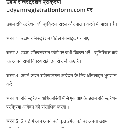
उद्यम रजिस्ट्रेशन प्रक्रिया
udyamregistrationform.com पर
उद्यम रजिस्ट्रेशन की प्रक्रिया सरल और पालन करने में आसान है।
चरण 1:
उद्यम रजिस्ट्रेशन पोर्टल वेबसाइट पर जाएं।
चरण 2:
उद्यम रजिस्ट्रेशन फॉर्म पर सभी विवरण भरें। सुनिश्चित करें
कि आपने सभी विवरण सही ढंग से दर्ज किए हैं।
चरण 3:
अपने उद्यम रजिस्ट्रेशन आवेदन के लिए ऑनलाइन भुगतान
करें।
चरण 4:
रजिस्ट्रेशन अधिकारियों में से एक आपके उद्यम रजिस्ट्रेशन
प्रक्रिया आवेदन को संसाधित करेगा।
चरण 5
: 2 घंटे में आप अपने पंजीकृत ईमेल पते पर अपना उद्यम