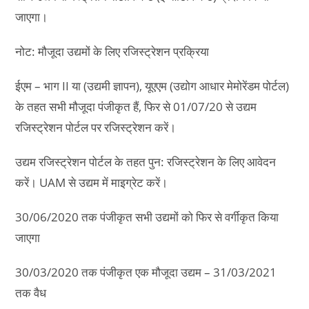
जाएगा।
नोट: मौजूदा उद्यमों के लिए रजिस्ट्रेशन प्रक्रिया
ईएम – भाग II या (उद्यमी ज्ञापन), यूएएम (उद्योग आधार मेमोरेंडम पोर्टल)
के तहत सभी मौजूदा पंजीकृत हैं, फिर से 01/07/20 से उद्यम
रजिस्ट्रेशन पोर्टल पर रजिस्ट्रेशन करें।
उद्यम रजिस्ट्रेशन पोर्टल के तहत पुन: रजिस्ट्रेशन के लिए आवेदन
करें। UAM से उद्यम में माइग्रेट करें।
30/06/2020 तक पंजीकृत सभी उद्यमों को फिर से वर्गीकृत किया
जाएगा
30/03/2020 तक पंजीकृत एक मौजूदा उद्यम – 31/03/2021
तक वैध