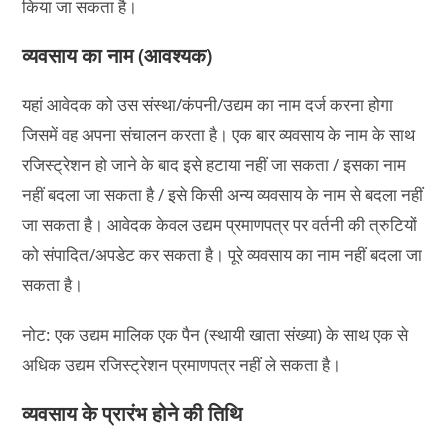
किया जा सकता है।
व्यवसाय का नाम (आवश्यक)
यहां आवेदक को उस संस्था/कंपनी/उद्यम का नाम दर्ज करना होगा
जिसमें वह अपना संचालन करता है। एक बार व्यवसाय के नाम के साथ
रजिस्ट्रेशन हो जाने के बाद इसे हटाया नहीं जा सकता / इसका नाम
नहीं बदला जा सकता है / इसे किसी अन्य व्यवसाय के नाम से बदला नहीं
जा सकता है। आवेदक केवल उद्यम प्रमाणपत्र पर वर्तनी की त्रुटियों
को संपादित/अपडेट कर सकता है। पूरे व्यवसाय का नाम नहीं बदला जा
सकता है।
नोट: एक उद्यम मालिक एक पैन (स्थायी खाता संख्या) के साथ एक से
अधिक उद्यम रजिस्ट्रेशन प्रमाणपत्र नहीं ले सकता है।
व्यवसाय के प्रारंभ होने की तिथि