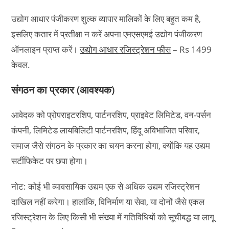
उद्योग आधार पंजीकरण शुल्क व्यापार मालिकों के लिए बहुत कम है,
इसलिए कतार में प्रतीक्षा न करें अपना एमएसएमई उद्योग पंजीकरण
ऑनलाइन प्राप्त करें।
उद्योग आधार रजिस्ट्रेशन फीस
– Rs 1499
केवल.
संगठन का प्रकार (आवश्यक)
आवेदक को प्रोपराइटरशिप, पार्टनरशिप, प्राइवेट लिमिटेड, वन-पर्सन
कंपनी, लिमिटेड लायबिलिटी पार्टनरशिप, हिंदू अविभाजित परिवार,
समाज जैसे संगठन के प्रकार का चयन करना होगा, क्योंकि यह उद्यम
सर्टीफिकेट पर छपा होगा।
नोट: कोई भी व्यावसायिक उद्यम एक से अधिक उद्यम रजिस्ट्रेशन
दाखिल नहीं करेगा। हालांकि, विनिर्माण या सेवा, या दोनों जैसे एकल
रजिस्ट्रेशन के लिए किसी भी संख्या में गतिविधियों को सूचीबद्ध या लागू