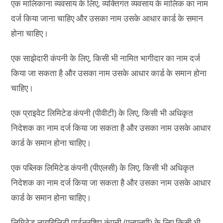
एक मालिकाना व्यवसाय के लिए, व्यक्तिगत व्यवसाय के मालिक का नाम
दर्ज किया जाना चाहिए और उसका नाम उसके आधार कार्ड के समान
होना चाहिए।
एक साझेदारी कंपनी के लिए, किसी भी नामित भागीदार का नाम दर्ज
किया जा सकता है और उसका नाम उसके आधार कार्ड के समान होना
चाहिए।
एक प्राइवेट लिमिटेड कंपनी (पीवीटी) के लिए, किसी भी अधिकृत
निदेशक का नाम दर्ज किया जा सकता है और उसका नाम उसके आधार
कार्ड के समान होना चाहिए।
एक पब्लिक लिमिटेड कंपनी (पीएलसी) के लिए, किसी भी अधिकृत
निदेशक का नाम दर्ज किया जा सकता है और उसका नाम उसके आधार
कार्ड के समान होना चाहिए।
लिमिटेड लायबिलिटी पार्टनरशिप कंपनी (एलएलपी) के लिए किसी भी