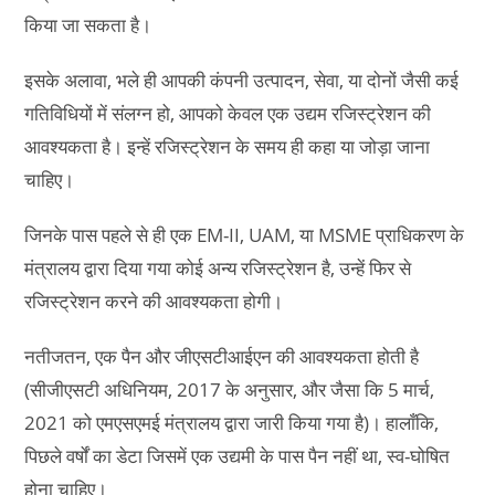
किया जा सकता है।
इसके अलावा, भले ही आपकी कंपनी उत्पादन, सेवा, या दोनों जैसी कई
गतिविधियों में संलग्न हो, आपको केवल एक उद्यम रजिस्ट्रेशन की
आवश्यकता है। इन्हें रजिस्ट्रेशन के समय ही कहा या जोड़ा जाना
चाहिए।
जिनके पास पहले से ही एक EM-II, UAM, या MSME प्राधिकरण के
मंत्रालय द्वारा दिया गया कोई अन्य रजिस्ट्रेशन है, उन्हें फिर से
रजिस्ट्रेशन करने की आवश्यकता होगी।
नतीजतन, एक पैन और जीएसटीआईएन की आवश्यकता होती है
(सीजीएसटी अधिनियम, 2017 के अनुसार, और जैसा कि 5 मार्च,
2021 को एमएसएमई मंत्रालय द्वारा जारी किया गया है)। हालाँकि,
पिछले वर्षों का डेटा जिसमें एक उद्यमी के पास पैन नहीं था, स्व-घोषित
होना चाहिए।