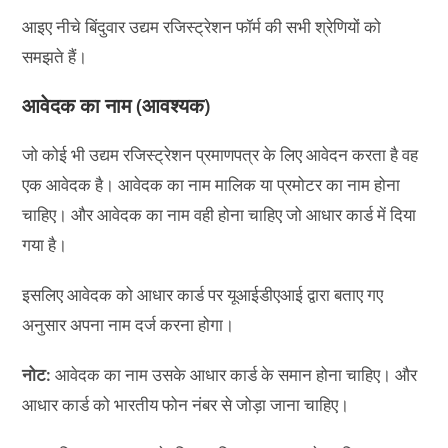
आइए नीचे बिंदुवार उद्यम रजिस्ट्रेशन फॉर्म की सभी श्रेणियों को
समझते हैं।
आवेदक का नाम (आवश्यक)
जो कोई भी उद्यम रजिस्ट्रेशन प्रमाणपत्र के लिए आवेदन करता है वह
एक आवेदक है। आवेदक का नाम मालिक या प्रमोटर का नाम होना
चाहिए। और आवेदक का नाम वही होना चाहिए जो आधार कार्ड में दिया
गया है।
इसलिए आवेदक को आधार कार्ड पर यूआईडीएआई द्वारा बताए गए
अनुसार अपना नाम दर्ज करना होगा।
नोट:
आवेदक का नाम उसके आधार कार्ड के समान होना चाहिए। और
आधार कार्ड को भारतीय फोन नंबर से जोड़ा जाना चाहिए।