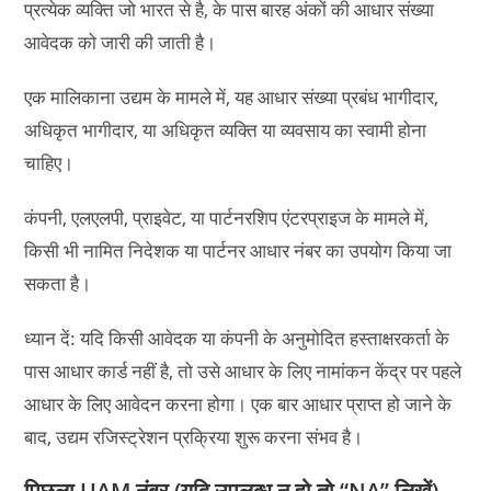
प्रत्येक व्यक्ति जो भारत से है, के पास बारह अंकों की आधार संख्या
आवेदक को जारी की जाती है।
एक मालिकाना उद्यम के मामले में, यह आधार संख्या प्रबंध भागीदार,
अधिकृत भागीदार, या अधिकृत व्यक्ति या व्यवसाय का स्वामी होना
चाहिए।
कंपनी, एलएलपी, प्राइवेट, या पार्टनरशिप एंटरप्राइज के मामले में,
किसी भी नामित निदेशक या पार्टनर आधार नंबर का उपयोग किया जा
सकता है।
ध्यान दें: यदि किसी आवेदक या कंपनी के अनुमोदित हस्ताक्षरकर्ता के
पास आधार कार्ड नहीं है, तो उसे आधार के लिए नामांकन केंद्र पर पहले
आधार के लिए आवेदन करना होगा। एक बार आधार प्राप्त हो जाने के
बाद, उद्यम रजिस्ट्रेशन प्रक्रिया शुरू करना संभव है।
पिछला UAM नंबर (यदि उपलब्ध न हो तो “NA” लिखें)