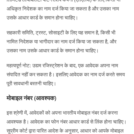
अधिकृत निदेशक का नाम दर्ज किया जा सकता है और उसका नाम
उसके आधार कार्ड के समान होना चाहिए।
सहकारी समिति, ट्रस्ट, सोसाइटी के लिए यह समान है, किसी भी
नामित निदेशक या भागीदार का नाम दर्ज किया जा सकता है, और
उसका नाम उसके आधार कार्ड के समान होना चाहिए।
महत्वपूर्ण नोट: उद्यम रजिस्ट्रेशन के बाद, एक आवेदक अपना नाम
संपादित नहीं कर सकता है। इसलिए आवेदक का नाम दर्ज करते समय
पूरी सावधानी बरतनी चाहिए।
मोबाइल नंबर (आवश्यक)
इस श्रेणी में, आवेदकों को अपना भारतीय मोबाइल नंबर दर्ज करना
आवश्यक है। आवेदक का फोन नंबर आधार कार्ड से लिंक होना चाहिए।
सुप्रीम कोर्ट द्वारा पारित आदेश के अनुसार, आधार को आपके मोबाइल