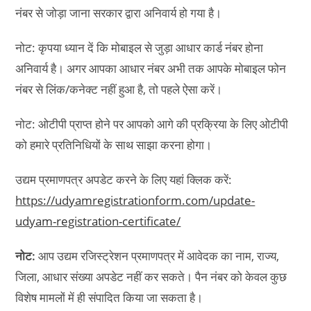
नंबर से जोड़ा जाना सरकार द्वारा अनिवार्य हो गया है।
नोट: कृपया ध्यान दें कि मोबाइल से जुड़ा आधार कार्ड नंबर होना
अनिवार्य है। अगर आपका आधार नंबर अभी तक आपके मोबाइल फोन
नंबर से लिंक/कनेक्ट नहीं हुआ है, तो पहले ऐसा करें।
नोट: ओटीपी प्राप्त होने पर आपको आगे की प्रक्रिया के लिए ओटीपी
को हमारे प्रतिनिधियों के साथ साझा करना होगा।
उद्यम प्रमाणपत्र अपडेट करने के लिए यहां क्लिक करें:
https://udyamregistrationform.com/update-
udyam-registration-certificate/
नोट:
आप उद्यम रजिस्ट्रेशन प्रमाणपत्र में आवेदक का नाम, राज्य,
जिला, आधार संख्या अपडेट नहीं कर सकते। पैन नंबर को केवल कुछ
विशेष मामलों में ही संपादित किया जा सकता है।