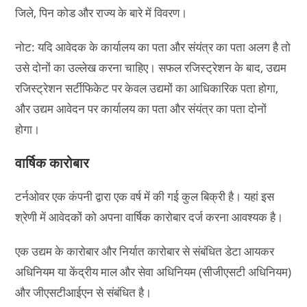
जिले, पिन कोड और राज्य के बारे में विवरण।
नोट: यदि आवेदक के कार्यालय का पता और संयंत्र का पता अलग है तो
उसे दोनों का उल्लेख करना चाहिए। सफल रजिस्ट्रेशन के बाद, उद्यम
रजिस्ट्रेशन सर्टीफिकेट पर केवल उद्यमों का आधिकारिक पता होगा,
और उद्यम आवेदन पर कार्यालय का पता और संयंत्र का पता दोनों
होगा।
वार्षिक कारोबार
टर्नओवर एक कंपनी द्वारा एक वर्ष में की गई कुल बिक्री है। यहां इस
श्रेणी में आवेदकों को अपना वार्षिक कारोबार दर्ज करना आवश्यक है।
एक उद्यम के कारोबार और निर्यात कारोबार से संबंधित डेटा आयकर
अधिनियम या केंद्रीय माल और सेवा अधिनियम (सीजीएसटी अधिनियम)
और जीएसटीआईएन से संबंधित है।