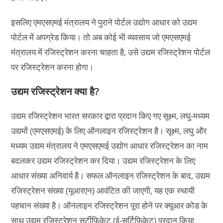
इसलिए एमएसएमई मंत्रालय ने पुराने पोर्टल उद्योग आधार को उद्यम
पोर्टल में अपग्रेड किया। तो अब कोई भी व्यवसाय जो एमएसएमई
मंत्रालय में रजिस्ट्रेशन करना चाहता है, उसे उद्यम रजिस्ट्रेशन पोर्टल
पर रजिस्ट्रेशन करना होगा।
उद्यम रजिस्ट्रेशन क्या है?
उद्यम रजिस्ट्रेशन भारत सरकार द्वारा प्रदान किए गए सूक्ष्म, लघु-मध्यम
उद्यमों (एमएसएमई) के लिए ऑनलाइन रजिस्ट्रेशन है। सूक्ष्म, लघु और
मध्यम उद्यम मंत्रालय ने एमएसएमई उद्योग आधार रजिस्ट्रेशन का नाम
बदलकर उद्यम रजिस्ट्रेशन कर दिया। उद्यम रजिस्ट्रेशन के लिए
आधार संख्या अनिवार्य है। सफल ऑनलाइन रजिस्ट्रेशन के बाद, उद्यम
रजिस्ट्रेशन संख्या (यूआरएन) आवंटित की जाएगी, यह एक स्थायी
पहचान संख्या है। ऑनलाइन रजिस्ट्रेशन पूरा होने पर क्यूआर कोड के
साथ उद्यम रजिस्ट्रेशन सर्टीफिकेट (ई-सर्टिफिकेट) प्रदान किया