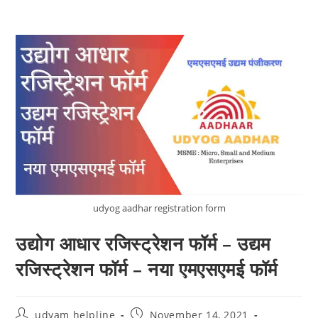
udyog aadhar registration form
उद्योग आधार रजिस्ट्रेशन फॉर्म – उद्यम
रजिस्ट्रेशन फॉर्म – नया एमएसएमई फॉर्म
Post
Post
udyam helpline
November 14, 2021