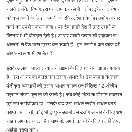
इसमें बहुत अधिक कागजी कार्रवाई की आवश्यकता होती है। इसके
चलते संबंधित विभाग इस पर काम कर रहा है। रजिस्ट्रेशन कार्यभार
को कम करने के लिए। कंपनी को रजिस्ट्रेशन के लिए उद्योग आधार
कार्ड का उपयोग करना होगा। यह सेवा हमारे देश में छोटे उद्यमों के
विस्तार में भी योगदान देती है। आधार उद्यमी उद्योग की सहायता से
आसानी से बैंक ऋण प्राप्त कर सकते हैं। इन ऋणों में कम ब्याज दरें
और अन्य लाभ भी शामिल हैं।
इसके अलावा, भारत सरकार ने उद्यमों के लिए एक नया आधार बनाया
है। इस आधार का दूसरा नाम उद्योग आधार है। इस योजना के तहत
पंजीकृत व्यवसायों को उद्योग आधार नामक एक विशिष्ट 12-अंकीय
पहचान संख्या प्रदान की जाती है। जब कोई छोटा या सीमांत व्यवसाय
पूर्ण रूप से पंजीकृत हो। इसके बाद उन्हें आधार उद्योग आधार कार्ड
प्राप्त होगा। तो, कोई भी इच्छुक उद्यमी इस उद्योग आधार के लिए अभी
साइन अप कर सकता है। साथ ही, अपनी कंपनी के लिए एक विशिष्ट
आईडी प्राप्त करें।