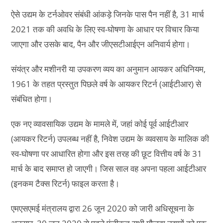
ऐसे उद्यम के टर्नओवर संबंधी आंकड़े जिनके पास पैन नहीं है, 31 मार्च
2021 तक की अवधि के लिए स्व-घोषणा के आधार पर विचार किया
जाएगा और उसके बाद, पैन और जीएसटीआईएन अनिवार्य होगा।
संयंत्र और मशीनरी या उपकरण व्यय का अनुमान आयकर अधिनियम,
1961 के तहत प्रस्तुत पिछले वर्ष के आयकर रिटर्न (आईटीआर) से
संबंधित होगा।
एक नए व्यावसायिक उद्यम के मामले में, जहां कोई पूर्व आईटीआर
(आयकर रिटर्न) उपलब्ध नहीं है, निवेश उद्यम के व्यवसाय के मालिक की
स्व-घोषणा पर आधारित होगा और इस तरह की छूट वित्तीय वर्ष के 31
मार्च के बाद समाप्त हो जाएगी। जिस साल वह अपना पहला आईटीआर
(इनकम टैक्स रिटर्न) फाइल करता है।
एमएसएमई मंत्रालय द्वारा 26 जून 2020 को जारी अधिसूचना के