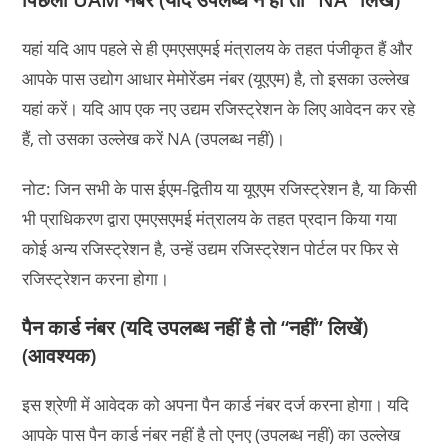
यहां यदि आप पहले से ही एमएसएमई मंत्रालय के तहत पंजीकृत हैं और
आपके पास उद्योग आधार मेमोरेंडम नंबर (यूएएम) है, तो इसका उल्लेख
यहां करें। यदि आप एक नए उद्यम रजिस्ट्रेशन के लिए आवेदन कर रहे
हैं, तो उसका उल्लेख करें NA (उपलब्ध नहीं)।
नोट: जिन सभी के पास ईएम-द्वितीय या यूएएम रजिस्ट्रेशन है, या किसी
भी प्राधिकरण द्वारा एमएसएमई मंत्रालय के तहत प्रदान किया गया
कोई अन्य रजिस्ट्रेशन है, उन्हें उद्यम रजिस्ट्रेशन पोर्टल पर फिर से
रजिस्ट्रेशन करना होगा।
पैन कार्ड नंबर (यदि उपलब्ध नहीं है तो “नहीं” लिखें)
(आवश्यक)
इस श्रेणी में आवेदक को अपना पैन कार्ड नंबर दर्ज करना होगा। यदि
आपके पास पैन कार्ड नंबर नहीं है तो एनए (उपलब्ध नहीं) का उल्लेख