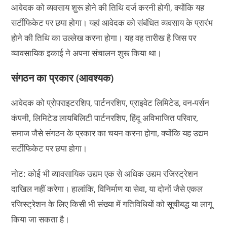
आवेदक को व्यवसाय शुरू होने की तिथि दर्ज करनी होगी, क्योंकि यह
सर्टीफिकेट पर छपा होगा। यहां आवेदक को संबंधित व्यवसाय के प्रारंभ
होने की तिथि का उल्लेख करना होगा। यह वह तारीख है जिस पर
व्यावसायिक इकाई ने अपना संचालन शुरू किया था।
संगठन का प्रकार (आवश्यक)
आवेदक को प्रोपराइटरशिप, पार्टनरशिप, प्राइवेट लिमिटेड, वन-पर्सन
कंपनी, लिमिटेड लायबिलिटी पार्टनरशिप, हिंदू अविभाजित परिवार,
समाज जैसे संगठन के प्रकार का चयन करना होगा, क्योंकि यह उद्यम
सर्टीफिकेट पर छपा होगा।
नोट: कोई भी व्यावसायिक उद्यम एक से अधिक उद्यम रजिस्ट्रेशन
दाखिल नहीं करेगा। हालांकि, विनिर्माण या सेवा, या दोनों जैसे एकल
रजिस्ट्रेशन के लिए किसी भी संख्या में गतिविधियों को सूचीबद्ध या लागू
किया जा सकता है।