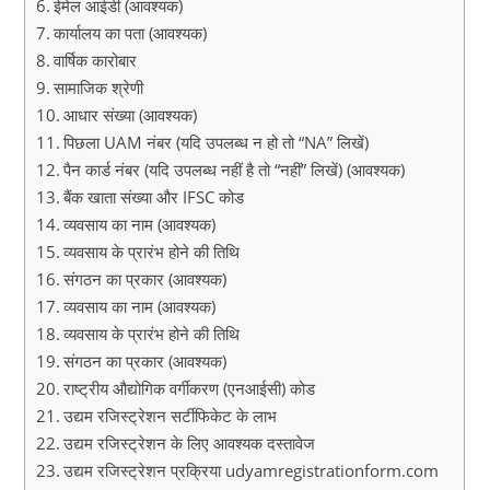
ईमेल आईडी (आवश्यक)
कार्यालय का पता (आवश्यक)
वार्षिक कारोबार
सामाजिक श्रेणी
आधार संख्या (आवश्यक)
पिछला UAM नंबर (यदि उपलब्ध न हो तो “NA” लिखें)
पैन कार्ड नंबर (यदि उपलब्ध नहीं है तो “नहीं” लिखें) (आवश्यक)
बैंक खाता संख्या और IFSC कोड
व्यवसाय का नाम (आवश्यक)
व्यवसाय के प्रारंभ होने की तिथि
संगठन का प्रकार (आवश्यक)
व्यवसाय का नाम (आवश्यक)
व्यवसाय के प्रारंभ होने की तिथि
संगठन का प्रकार (आवश्यक)
राष्ट्रीय औद्योगिक वर्गीकरण (एनआईसी) कोड
उद्यम रजिस्ट्रेशन सर्टीफिकेट के लाभ
उद्यम रजिस्ट्रेशन के लिए आवश्यक दस्तावेज
उद्यम रजिस्ट्रेशन प्रक्रिया udyamregistrationform.com