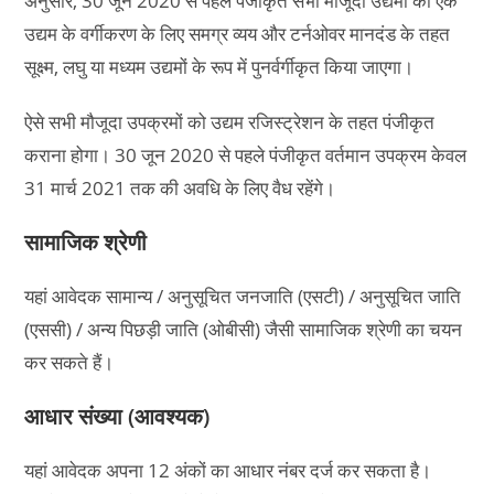
अनुसार, 30 जून 2020 से पहले पंजीकृत सभी मौजूदा उद्यमों को एक
उद्यम के वर्गीकरण के लिए समग्र व्यय और टर्नओवर मानदंड के तहत
सूक्ष्म, लघु या मध्यम उद्यमों के रूप में पुनर्वर्गीकृत किया जाएगा।
ऐसे सभी मौजूदा उपक्रमों को उद्यम रजिस्ट्रेशन के तहत पंजीकृत
कराना होगा। 30 जून 2020 से पहले पंजीकृत वर्तमान उपक्रम केवल
31 मार्च 2021 तक की अवधि के लिए वैध रहेंगे।
सामाजिक श्रेणी
यहां आवेदक सामान्य / अनुसूचित जनजाति (एसटी) / अनुसूचित जाति
(एससी) / अन्य पिछड़ी जाति (ओबीसी) जैसी सामाजिक श्रेणी का चयन
कर सकते हैं।
आधार संख्या (आवश्यक)
यहां आवेदक अपना 12 अंकों का आधार नंबर दर्ज कर सकता है।