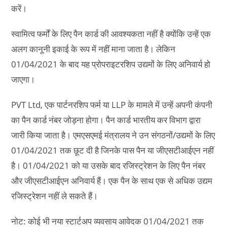
करें।
स्वामित्व फर्मों के लिए पैन कार्ड की आवश्यकता नहीं है क्योंकि उन्हें एक
अलग कानूनी इकाई के रूप में नहीं माना जाता है। लेकिन
01/04/2021 के बाद यह प्रोपराइटरशिप उद्यमों के लिए अनिवार्य हो
जाएगा।
PVT Ltd, एक पार्टनरशिप फर्म या LLP के मामले में उन्हें अपनी कंपनी
का पैन कार्ड नंबर जोड़ना होगा। पैन कार्ड भारतीय कर विभाग द्वारा
जारी किया जाता है। एमएसएमई मंत्रालय ने उन संगठनों/उद्यमों के लिए
01/04/2021 तक छूट दी है जिनके पास पैन या जीएसटीआईएन नहीं
है। 01/04/2021 को या उसके बाद रजिस्ट्रेशन के लिए पैन नंबर
और जीएसटीआईएन अनिवार्य हैं। एक पैन के साथ एक से अधिक उद्यम
रजिस्ट्रेशन नहीं ले सकते हैं।
नोट: कोई भी नया स्टार्टअप व्यवसाय आवेदक 01/04/2021 तक