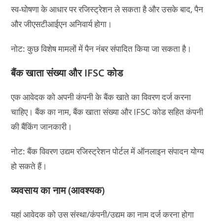
स्व-घोषणा के आधार पर रजिस्ट्रेशन ले सकता है और उसके बाद, पैन
और जीएसटीआईएन अनिवार्य होगा।
नोट: कुछ विशेष मामलों में पैन नंबर संपादित किया जा सकता है।
बैंक खाता संख्या और IFSC कोड
एक आवेदक को अपनी कंपनी के बैंक खाते का विवरण दर्ज करना
चाहिए। बैंक का नाम, बैंक खाता संख्या और IFSC कोड सहित कंपनी
की बैंकिंग जानकारी।
नोट: बैंक विवरण उद्यम रजिस्ट्रेशन पोर्टल में ऑनलाइन संपादन योग्य
हो सकते हैं।
व्यवसाय का नाम (आवश्यक)
यहां आवेदक को उस संस्था/कंपनी/उद्यम का नाम दर्ज करना होगा