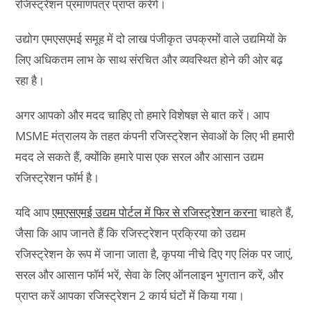
रजिस्ट्रेशन प्रमाणपत्र प्राप्त करेंगे।
उद्योग एमएसएमई समूह में दो लाख पंजीकृत उपक्रमों वाले उद्यमियों के
लिए अधिकतम लाभ के साथ संरचित और व्यवस्थित होने की ओर बढ़
रहा है।
अगर आपको और मदद चाहिए तो हमारे विशेषज्ञ से बात करें। आप
MSME मंत्रालय के तहत कंपनी रजिस्ट्रेशन सेवाओं के लिए भी हमारी
मदद ले सकते हैं, क्योंकि हमारे पास एक सरल और आसान उद्यम
रजिस्ट्रेशन फॉर्म है।
यदि आप
एमएसएमई उद्यम पोर्टल में फिर से रजिस्ट्रेशन करना
चाहते हैं,
जैसा कि आप जानते हैं कि रजिस्ट्रेशन प्रक्रिया को उद्यम
रजिस्ट्रेशन के रूप में जाना जाता है, कृपया नीचे दिए गए लिंक पर जाएं,
सरल और आसान फॉर्म भरें, सेवा के लिए ऑनलाइन भुगतान करें, और
प्राप्त करें आपका रजिस्ट्रेशन 2 कार्य घंटों में किया गया।