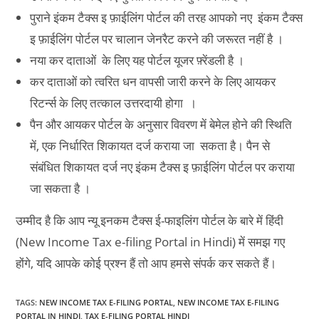
पुराने इंकम टैक्स इ फ़ाईलिंग पोर्टल की तरह आपको नए इंकम टैक्स
इ फ़ाईलिंग पोर्टल पर चालान जेनरैट करने की जरूरत नहीं है ।
नया कर दाताओं के लिए यह पोर्टल यूजर फ़्रेंडली है ।
कर दाताओं को त्वरित धन वापसी जारी करने के लिए आयकर
रिटर्न्स के लिए तत्काल उत्तरदायी होगा ।
पैन और आयकर पोर्टल के अनुसार विवरण में बेमेल होने की स्थिति
में, एक निर्धारित शिकायत दर्ज कराया जा सकता है। पैन से
संबंधित शिकायत दर्ज नए इंकम टैक्स इ फ़ाईलिंग पोर्टल पर कराया
जा सकता है ।
उम्मीद है कि आप न्यू इनकम टैक्स ई-फाइलिंग पोर्टल के बारे में हिंदी
(New Income Tax e-filing Portal in Hindi) में समझ गए
होंगे, यदि आपके कोई प्रश्न हैं तो आप हमसे संपर्क कर सकते हैं।
TAGS
:
NEW INCOME TAX E-FILING PORTAL
,
NEW INCOME TAX E-FILING
PORTAL IN HINDI
,
TAX E-FILING PORTAL HINDI