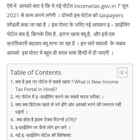
ऐसे में आपको बता दे कि ये नई पोर्टल incometax.gov.in 7 जून
2021 से काम करने लगेगी । दोस्तों इस पोर्टल को taxpayers
फ़्रेंडली कहा जा रहा है । इस पोस्ट के जरिए नई आयकर इ – फ़ाईलिंग
पोर्टल क्या है, किनके लिए है , इतना खास क्यू है, और इसे एक
क्रांतिकारी बदलाव क्यू माना जा रहा है । इन सारे सवालों के जबाव
आपको इस पोस्ट में बहुत ही सरल भाषा हिन्दी में दी जाएगी ।
Table of Contents
क्या है इस नए पोर्टल में सबसे खास ? What is New Income
Tax Portal in Hindi?
नए पोर्टल में इ -फ़ाईलिंग करने का सबसे सरल तरीका ।
क्या क्या डिटेल्स पहले से भरे होंगे ओर आपको भरने की जरूरत नहीं
पड़ेगी ।
क्या होता है इंकम टैक्स रिटर्न्स (ITR)?
इ-फ़ाईलिंग पर कैसे लोग इन करे ।
नई इ -फ़ाईलिंग पोर्टल की विशेषताएं