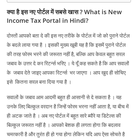
क्या है इस नए पोर्टल में सबसे खास ? What is New
Income Tax Portal in Hindi?
दोस्तों आपको बता दे की इस नए तरीके के पोर्टल में जो को पुराने पोर्टल
के बदले लाया गया है । इसकी मुख्य खूबी यह है कि इसमें पुराने पोर्टल
की तरह फोरम भरने की जरूरत नहीं है, बल्कि आप केवल बहुत सरल
जबाव के उत्तर दे कर रिटर्न्स भरिए । ये यूँ कह सकते है कि आप सवालों
के जबाव देते जाइए आपका रिटर्न्स भर जाएगा । आप खुद ही सोचिए
इसे कितना सरल बना दिया गया है ।
सवालों के जबाव आम आदमी बहुत ही आसानी से दे सकता है । यह
उनके लिए बिल्कुल वरदान है जिन्हें फोरम भरना नहीं आता है, या बीच में
ही अटक जाते है । अब नए पोर्टल में बहुत सारे ब्यौरे या डिटेल्स की
बिल्कुल जरूरत नहीं है । आपको बेशक ही लगता होगा कि बदलाव
चमत्कारी है और तुरंत ही हो गया होगा लेकिन यदि आप ऐसा सोचते है