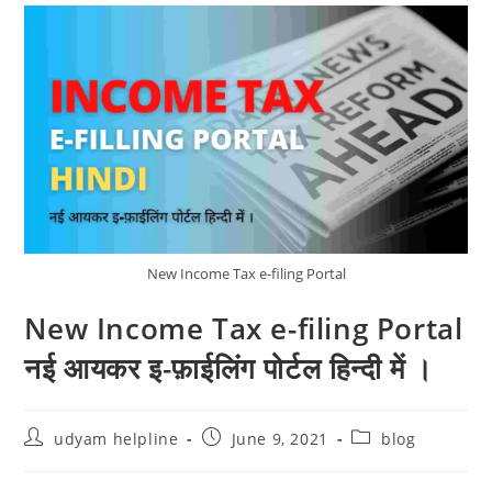
New Income Tax e-filing Portal
New Income Tax e-filing Portal
नई आयकर इ-फ़ाईलिंग पोर्टल हिन्दी में ।
Post
Post
Post
udyam helpline
June 9, 2021
blog
author:
published:
category: