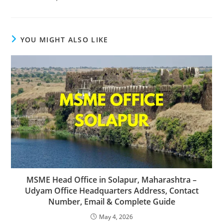
YOU MIGHT ALSO LIKE
MSME Head Office in Solapur, Maharashtra –
Udyam Office Headquarters Address, Contact
Number, Email & Complete Guide
May 4, 2026