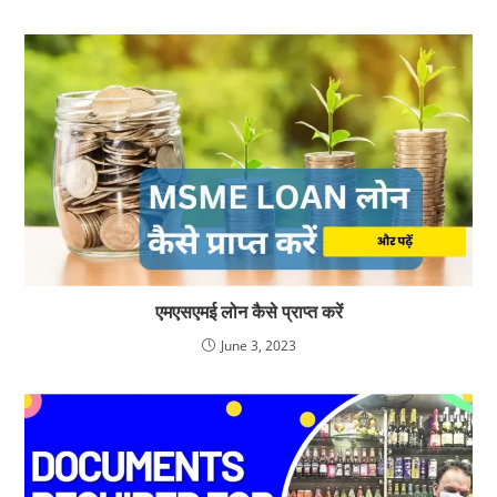
एमएसएमई लोन कैसे प्राप्त करें
June 3, 2023