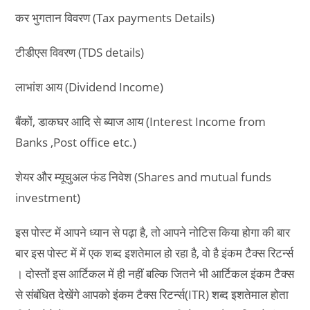
कर भुगतान विवरण (Tax payments Details)
टीडीएस विवरण (TDS details)
लाभांश आय (Dividend Income)
बैंकों, डाकघर आदि से ब्याज आय (Interest Income from
Banks ,Post office etc.)
शेयर और म्यूचुअल फंड निवेश (Shares and mutual funds
investment)
इस पोस्ट में आपने ध्यान से पढ़ा है, तो आपने नोटिस किया होगा की बार
बार इस पोस्ट में में एक शब्द इशतेमाल हो रहा है, वो है इंकम टैक्स रिटर्न्स
। दोस्तों इस आर्टिकल में ही नहीं बल्कि जितने भी आर्टिकल इंकम टैक्स
से संबंधित देखेंगे आपको इंकम टैक्स रिटर्न्स(ITR) शब्द इशतेमाल होता