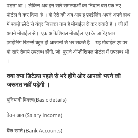
पड़ता था । लेकिन अब इन सारे समस्याओं का निदान बस एक नए
पोर्टल ने कर दिया है । वो ऐसे की अब आप इ फ़ाईलिंग अपने अपने हाथ
में पकड़े छोटे से यंत्र जिसका नाम है मोबाईल से कर सकते है । जी हाँ
अपने मोबाईल से। एक अफिशियल मोबाईल एप के जारिए आप
फ़ाईलिंग रिटर्न्स बहुत ही आसानी से भर सकते है । यह मोबाईल एप पर
वो सारे सेवाये उपलब्ध होंगी, जो पुराने ऑफीशियल पोर्टल में उपलब्ध थी
।
क्या क्या डिटेल्स पहले से भरे होंगे ओर आपको भरने की
जरूरत नहीं पड़ेगी ।
बुनियादी विवरण(Basic details)
वेतन आय (Salary Income)
बैंक खाते (Bank Accounts)