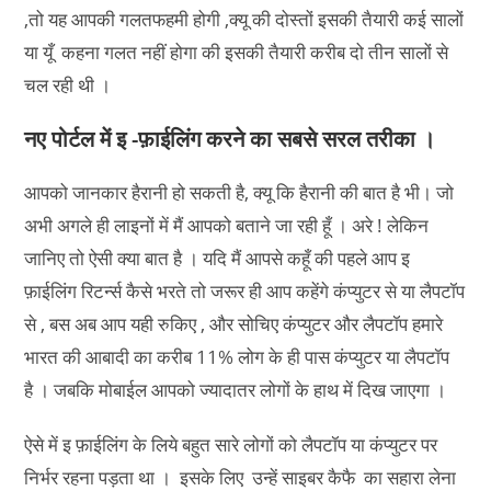
,तो यह आपकी गलतफहमी होगी ,क्यू की दोस्तों इसकी तैयारी कई सालों
या यूँ कहना गलत नहीं होगा की इसकी तैयारी करीब दो तीन सालों से
चल रही थी ।
नए पोर्टल में इ -फ़ाईलिंग करने का सबसे सरल तरीका ।
आपको जानकार हैरानी हो सकती है, क्यू कि हैरानी की बात है भी। जो
अभी अगले ही लाइनों में मैं आपको बताने जा रही हूँ । अरे ! लेकिन
जानिए तो ऐसी क्या बात है । यदि मैं आपसे कहूँ की पहले आप इ
फ़ाईलिंग रिटर्न्स कैसे भरते तो जरूर ही आप कहेंगे कंप्युटर से या लैपटॉप
से , बस अब आप यही रुकिए , और सोचिए कंप्युटर और लैपटॉप हमारे
भारत की आबादी का करीब 11% लोग के ही पास कंप्युटर या लैपटॉप
है । जबकि मोबाईल आपको ज्यादातर लोगों के हाथ में दिख जाएगा ।
ऐसे में इ फ़ाईलिंग के लिये बहुत सारे लोगों को लैपटॉप या कंप्युटर पर
निर्भर रहना पड़ता था । इसके लिए उन्हें साइबर कैफै का सहारा लेना