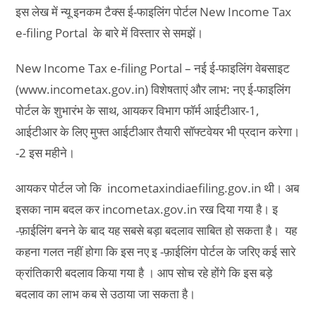
इस लेख में न्यू इनकम टैक्स ई-फाइलिंग पोर्टल New Income Tax
e-filing Portal के बारे में विस्तार से समझें।
New Income Tax e-filing Portal – नई ई-फाइलिंग वेबसाइट
(www.incometax.gov.in) विशेषताएं और लाभ: नए ई-फाइलिंग
पोर्टल के शुभारंभ के साथ, आयकर विभाग फॉर्म आईटीआर-1,
आईटीआर के लिए मुफ्त आईटीआर तैयारी सॉफ्टवेयर भी प्रदान करेगा।
-2 इस महीने।
आयकर पोर्टल जो कि incometaxindiaefiling.gov.in थी। अब
इसका नाम बदल कर incometax.gov.in रख दिया गया है। इ
-फ़ाईलिंग बनने के बाद यह सबसे बड़ा बदलाव साबित हो सकता है। यह
कहना गलत नहीं होगा कि इस नए इ -फ़ाईलिंग पोर्टल के जरिए कई सारे
क्रांतिकारी बदलाव किया गया है । आप सोच रहे होंगे कि इस बड़े
बदलाव का लाभ कब से उठाया जा सकता है।