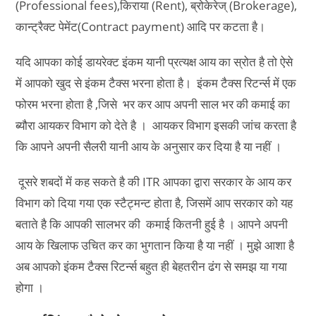
(Professional fees),किराया (Rent), ब्रोकेरेज् (Brokerage),
कान्ट्रैक्ट पेमेंट(Contract payment) आदि पर कटता है।
यदि आपका कोई डायरेक्ट इंकम यानी प्रत्यक्ष आय का स्रोत है तो ऐसे
में आपको खुद से इंकम टैक्स भरना होता है। इंकम टैक्स रिटर्न्स में एक
फोरम भरना होता है ,जिसे भर कर आप अपनी साल भर की कमाई का
ब्यौरा आयकर विभाग को देते है । आयकर विभाग इसकी जांच करता है
कि आपने अपनी सैलरी यानी आय के अनुसार कर दिया है या नहीं ।
दूसरे शबदों में कह सकते है की ITR आपका द्वारा सरकार के आय कर
विभाग को दिया गया एक स्टैट्मन्ट होता है, जिसमें आप सरकार को यह
बताते है कि आपकी सालभर की कमाई कितनी हुई है । आपने अपनी
आय के खिलाफ उचित कर का भुगतान किया है या नहीं । मुझे आशा है
अब आपको इंकम टैक्स रिटर्न्स बहुत ही बेहतरीन ढंग से समझ या गया
होगा ।