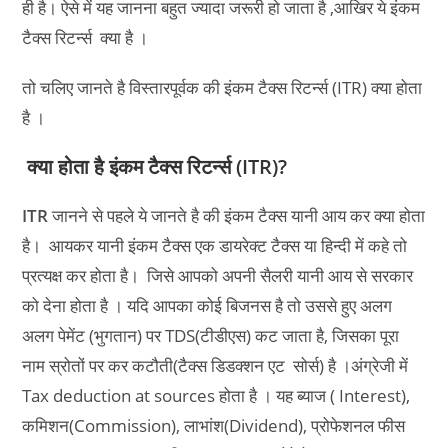
ही है। ऐसे में यह जानना बहुत ज्यादा जरूरी हो जाता है ,आखिर ये इंकम
टैक्स रिटर्न्स क्या है ।
तो चलिए जानते है विस्तारपूर्वक की इंकम टैक्स रिटर्न्स (ITR) क्या होता
है ।
क्या होता है इंकम टैक्स रिटर्न्स (ITR)?
ITR
जानने से पहले ये जानते है की इंकम टैक्स यानी आय कर क्या होता
है। आयकर यानी इंकम टैक्स एक डायरेक्ट टैक्स या हिन्दी में कहे तो
प्रत्यक्ष कर होता है। जिसे आपको अपनी सैलरी यानी आय से सरकार
को देना होता है । यदि आपका कोई बिजनस है तो उससे हुए अलग
अलग पेमेंट (भुगतान) पर TDS(टीडीएस) कट जाता है, जिसका पूरा
नाम स्रोतों पर कर कटौती(टैक्स डिडक्शन एट सोर्स) है ।अंग्रेजी में
Tax deduction at sources होता है । यह ब्याज ( Interest),
कमिशन(Commission), लाभांश(Dividend), प्रोफेशनल फीस