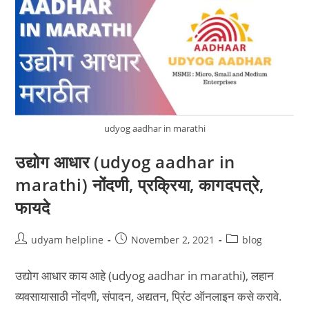
udyog aadhar in marathi
उद्योग आधार (udyog aadhar in
marathi) नोंदणी, प्रक्रिया, कागदपत्रे,
फायदे
Post
Post
Post
udyam helpline
November 2, 2021
blog
author:
published:
category:
उद्योग आधार काय आहे (udyog aadhar in marathi), लहान
व्यवसायासाठी नोंदणी, संपादन, अद्यतन, प्रिंट ऑनलाइन कसे करावे.