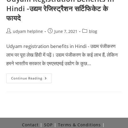
Hindi -उद्यम रेजिस्ट्रैशन सर्टिफिकेट के
फायदे
Post
Post
Post
udyam helpline
June 7, 2021
blog
author:
published:
category:
Udyam registration benefits in Hindi - उद्यम पंजीकरण
लाभ पर पूरा लेख हिंदी में पढ़ें। उद्यम पंजीकरण के कई लाभ हैं, लेकिन
हमने भारतीय सरकार के एमएसएमई उद्योग के कुछ…
Udyam
Continue Reading
Registration
Benefits
In
Hindi
-उद्यम
रेजिस्ट्रैशन
सर्टिफिकेट
के
फायदे
Contact
SOP
Terms & Conditions