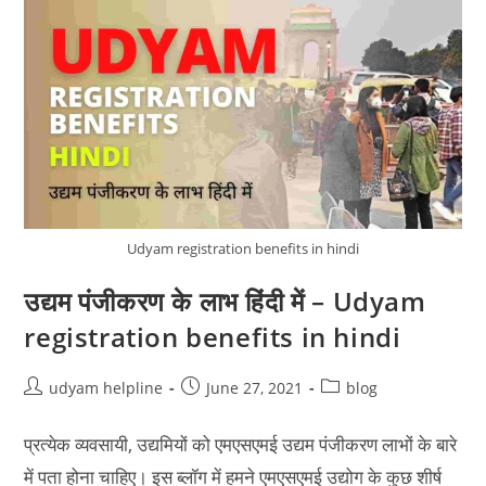
Udyam registration benefits in hindi
उद्यम पंजीकरण के लाभ हिंदी में – Udyam
registration benefits in hindi
Post
Post
Post
udyam helpline
June 27, 2021
blog
author:
published:
category:
प्रत्येक व्यवसायी, उद्यमियों को एमएसएमई उद्यम पंजीकरण लाभों के बारे
में पता होना चाहिए। इस ब्लॉग में हमने एमएसएमई उद्योग के कुछ शीर्ष