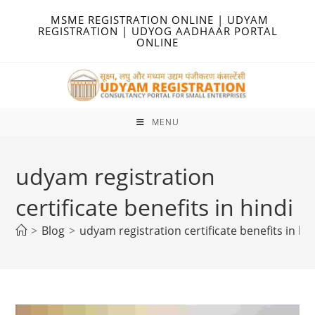
Skip
MSME REGISTRATION ONLINE | UDYAM
to
REGISTRATION | UDYOG AADHAAR PORTAL
ONLINE
content
MENU
udyam registration
certificate benefits in hindi
>
Blog
>
udyam registration certificate benefits in hin