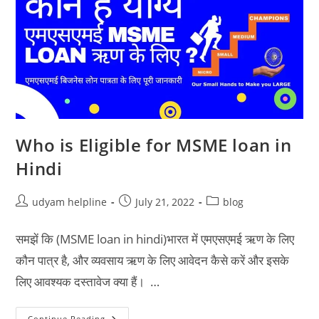
Who is Eligible for MSME loan in
Hindi
Post
Post
Post
udyam helpline
July 21, 2022
blog
author:
published:
category:
समझें कि (MSME loan in hindi)भारत में एमएसएमई ऋण के लिए
कौन पात्र है, और व्यवसाय ऋण के लिए आवेदन कैसे करें और इसके
लिए आवश्यक दस्तावेज क्या हैं। …
Who
Continue Reading