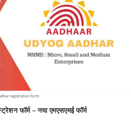
dhar registration form
स्ट्रेशन फॉर्म – नया एमएसएमई फॉर्म