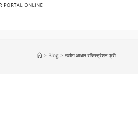
R PORTAL ONLINE
>
Blog
>
उद्योग आधार रजिस्ट्रेशन फ्री