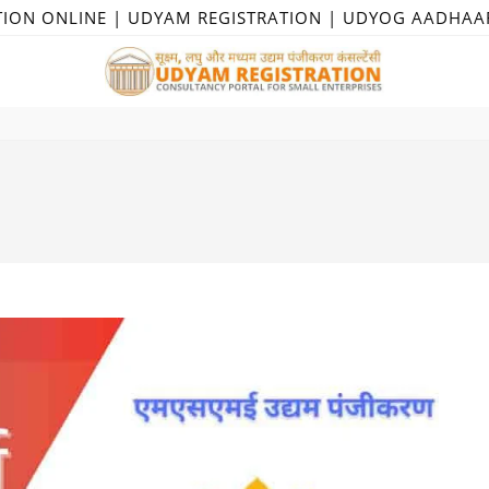
TION ONLINE | UDYAM REGISTRATION | UDYOG AADHAA