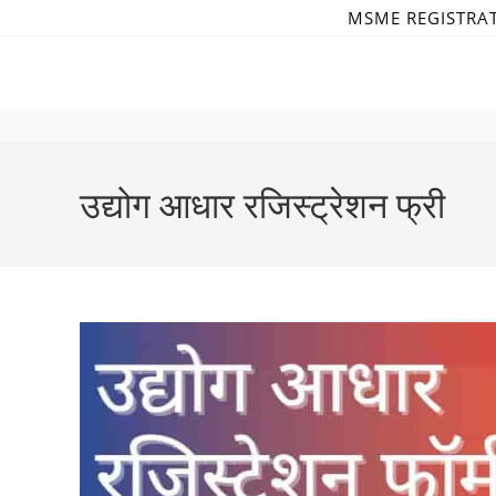
Skip
MSME REGISTRA
to
content
उद्योग आधार रजिस्ट्रेशन फ्री