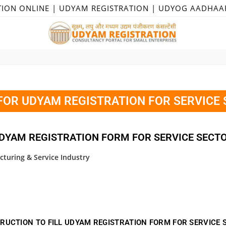
TION ONLINE | UDYAM REGISTRATION | UDYOG AADHAA
FOR UDYAM REGISTRATION FOR SERVICE
DYAM REGISTRATION FORM FOR SERVICE SECT
cturing & Service Industry
TRUCTION TO FILL UDYAM REGISTRATION FORM FOR SERVICE 