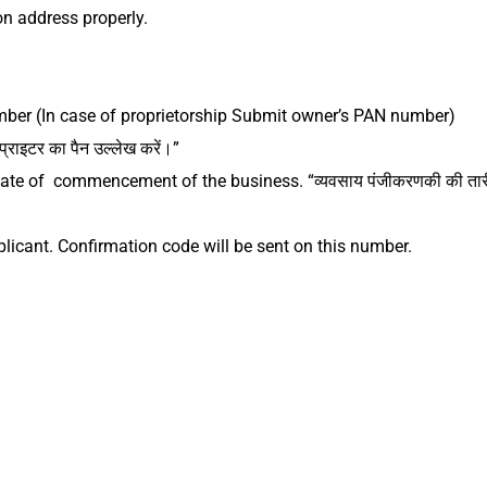
ion address properly.
er (In case of proprietorship Submit owner’s PAN number)
ोप्राइटर का पैन उल्लेख करें।”
 date of commencement of the business.
“व्यवसाय पंजीकरणकी की तार
plicant. Confirmation code will be sent on this number.