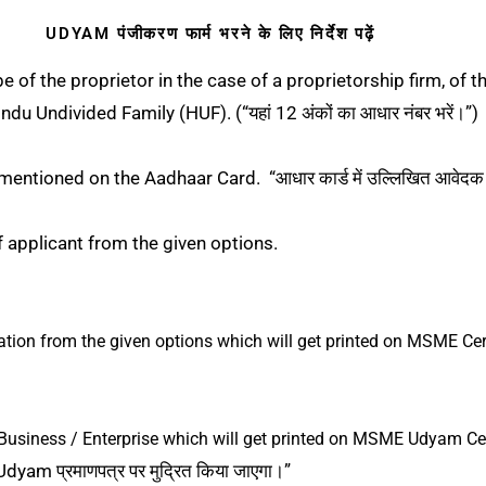
UDYAM पंजीकरण फार्म भरने के लिए निर्देश पढ़ें
of the proprietor in the case of a proprietorship firm, of t
du Undivided Family (HUF). (“यहां 12 अंकों का आधार नंबर भरें।”)
entioned on the Aadhaar Card. “आधार कार्ड में उल्लिखित आवेदक क
f applicant from the given options.
ation from the given options which will get printed on MSME Cert
 Business / Enterprise which will get printed on MSME Udyam Cer
Udyam प्रमाणपत्र पर मुद्रित किया जाएगा।”