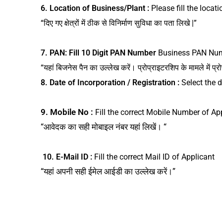
6. Location of Business/Plant :
Please fill the locat
“दिए गए क्षेत्रों में ठीक से विनिर्माण सुविधा का पता लिखे |”
7.
PAN: Fill 10 Digit PAN Number
Business PAN Numb
“यहां बिजनेस पैन का उल्लेख करें। प्रोप्राइटरशिप के मामले में प्र
8. Date of Incorporation / Registration :
Select the
9. Mobile No :
Fill the correct Mobile Number of Ap
“आवेदक का सही मोबाइल नंबर यहां लिखें। “
10. E-Mail ID :
Fill the correct Mail ID of Applicant
“यहां अपनी सही ईमेल आईडी का उल्लेख करें।”