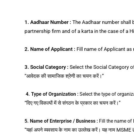
1. Aadhaar Number :
The Aadhaar number shall be 
partnership firm and of a karta in the case of a Hin
2. Name of Applicant :
Fill name of Applicant as m
3. Social Category :
Select the Social Category o
“आवेदक की सामाजिक श्रेणी का चयन करें।”
4. Type of Organization :
Select the type of organiz
“दिए गए विकल्पों में से संगठन के प्रकार का चयन करें।”
5. Name of Enterprise / Business :
Fill the name of
“यहां अपने व्यवसाय के नाम का उल्लेख करें। यह नाम MSME 