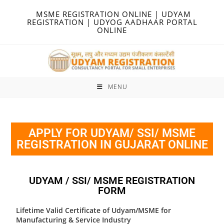
MSME REGISTRATION ONLINE | UDYAM
REGISTRATION | UDYOG AADHAAR PORTAL
ONLINE
MENU
APPLY FOR UDYAM/ SSI/ MSME
REGISTRATION IN GUJARAT ONLINE
UDYAM / SSI/ MSME REGISTRATION
FORM
Lifetime Valid Certificate of Udyam/MSME for
Manufacturing & Service Industry