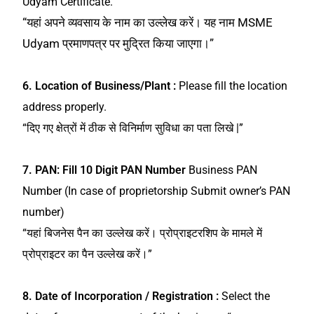
Udyam Certificate.
“यहां अपने व्यवसाय के नाम का उल्लेख करें। यह नाम MSME
Udyam प्रमाणपत्र पर मुद्रित किया जाएगा।”
6. Location of Business/Plant :
Please fill the location
address properly.
“दिए गए क्षेत्रों में ठीक से विनिर्माण सुविधा का पता लिखे |”
7.
PAN: Fill 10 Digit PAN Number
Business PAN
Number (In case of proprietorship Submit owner’s PAN
number)
“यहां बिजनेस पैन का उल्लेख करें। प्रोप्राइटरशिप के मामले में
प्रोप्राइटर का पैन उल्लेख करें।”
8. Date of Incorporation / Registration :
Select the