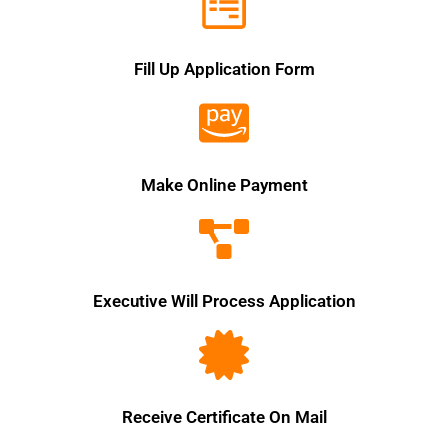
Fill Up Application Form
Make Online Payment
Executive Will Process Application
Receive Certificate On Mail