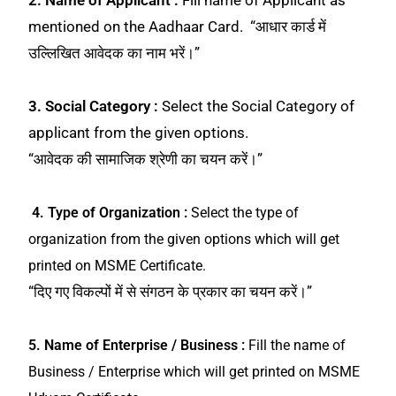
mentioned on the Aadhaar Card. “आधार कार्ड में
उल्लिखित आवेदक का नाम भरें।”
3. Social Category :
Select the Social Category of
applicant from the given options.
“आवेदक की सामाजिक श्रेणी का चयन करें।”
4. Type of Organization :
Select the type of
organization from the given options which will get
printed on MSME Certificate.
“दिए गए विकल्पों में से संगठन के प्रकार का चयन करें।”
5. Name of Enterprise / Business :
Fill the name of
Business / Enterprise which will get printed on MSME