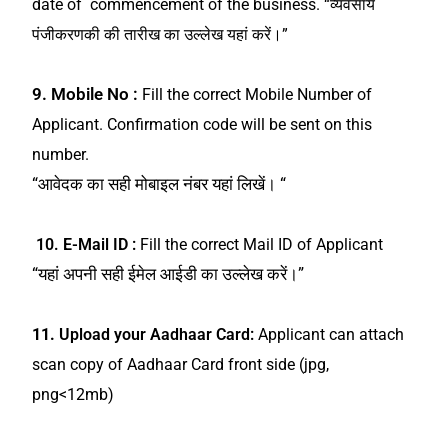
date of commencement of the business.
“व्यवसाय
पंजीकरणकी की तारीख का उल्लेख यहां करें।”
9. Mobile No :
Fill the correct Mobile Number of
Applicant. Confirmation code will be sent on this
number.
“आवेदक का सही मोबाइल नंबर यहां लिखें। “
10. E-Mail ID :
Fill the correct Mail ID of Applicant
“यहां अपनी सही ईमेल आईडी का उल्लेख करें।”
11.
Upload your Aadhaar Card:
Applicant can attach
scan copy of Aadhaar Card front side (jpg,
png<12mb)