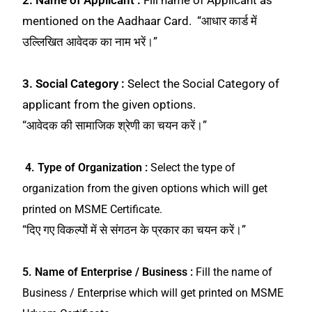
mentioned on the Aadhaar Card. “आधार कार्ड में
उल्लिखित आवेदक का नाम भरें।”
3. Social Category :
Select the Social Category of
applicant from the given options.
“आवेदक की सामाजिक श्रेणी का चयन करें।”
4. Type of Organization :
Select the type of
organization from the given options which will get
printed on MSME Certificate.
“दिए गए विकल्पों में से संगठन के प्रकार का चयन करें।”
5. Name of Enterprise / Business :
Fill the name of
Business / Enterprise which will get printed on MSME