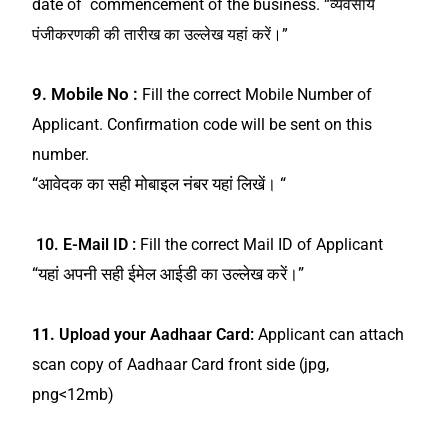
date of commencement of the business.
“व्यवसाय
पंजीकरणकी की तारीख का उल्लेख यहां करें।”
9. Mobile No :
Fill the correct Mobile Number of
Applicant. Confirmation code will be sent on this
number.
“आवेदक का सही मोबाइल नंबर यहां लिखें। “
10. E-Mail ID :
Fill the correct Mail ID of Applicant
“यहां अपनी सही ईमेल आईडी का उल्लेख करें।”
11.
Upload your Aadhaar Card:
Applicant can attach
scan copy of Aadhaar Card front side (jpg,
png<12mb)