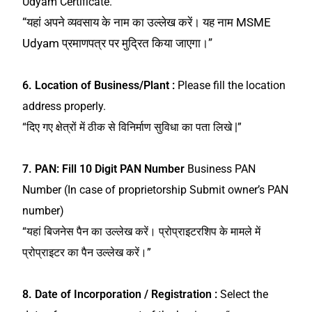
Udyam Certificate.
“यहां अपने व्यवसाय के नाम का उल्लेख करें। यह नाम MSME
Udyam प्रमाणपत्र पर मुद्रित किया जाएगा।”
6. Location of Business/Plant :
Please fill the location
address properly.
“दिए गए क्षेत्रों में ठीक से विनिर्माण सुविधा का पता लिखे |”
7.
PAN: Fill 10 Digit PAN Number
Business PAN
Number (In case of proprietorship Submit owner’s PAN
number)
“यहां बिजनेस पैन का उल्लेख करें। प्रोप्राइटरशिप के मामले में
प्रोप्राइटर का पैन उल्लेख करें।”
8. Date of Incorporation / Registration :
Select the