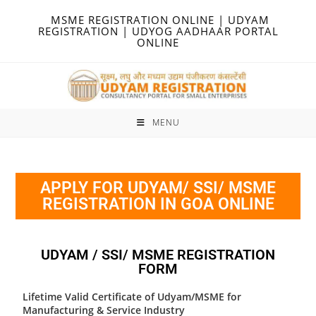
MSME REGISTRATION ONLINE | UDYAM
REGISTRATION | UDYOG AADHAAR PORTAL
ONLINE
MENU
APPLY FOR UDYAM/ SSI/ MSME
REGISTRATION IN GOA ONLINE
UDYAM / SSI/ MSME REGISTRATION
FORM
Lifetime Valid Certificate of Udyam/MSME for
Manufacturing & Service Industry