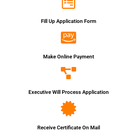
Fill Up Application Form
Make Online Payment
Executive Will Process Application
Receive Certificate On Mail